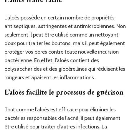
L’aloès possède un certain nombre de propriétés
antiseptiques, astringentes et antimicrobiennes. Non
seulement il peut être utilisé comme un nettoyant
doux pour traiter les boutons, mais il peut également
protéger vos pores contre toute nouvelle incursion
bactérienne. En effet, l’aloès contient des
polysaccharides et des gibbérellines qui réduisent les
rougeurs et apaisent les inflammations.
L’aloès facilite le processus de guérison
Tout comme l’aloès est efficace pour éliminer les
bactéries responsables de l’acné, il peut également
être utilisé pour traiter d’autres infections. La