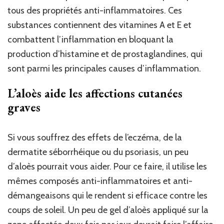
tous des propriétés anti-inflammatoires. Ces
substances contiennent des vitamines A et E et
combattent l’inflammation en bloquant la
production d’histamine et de prostaglandines, qui
sont parmi les principales causes d’inflammation.
L’aloès aide les affections cutanées
graves
Si vous souffrez des effets de l’eczéma, de la
dermatite séborrhéique ou du psoriasis, un peu
d’aloès pourrait vous aider. Pour ce faire, il utilise les
mêmes composés anti-inflammatoires et anti-
démangeaisons qui le rendent si efficace contre les
coups de soleil. Un peu de gel d’aloès appliqué sur la