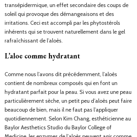
transépidermique, un effet secondaire des coups de
soleil qui provoque des démangeaisons et des
irritations. Ceci est accompli par les phytostérols
inhérents qui se trouvent naturellement dans le gel
rafraîchissant de l’aloès.
L’aloe comme hydratant
Comme nous l’avons dit précédemment, l’aloès
contient de nombreux composés qui en font un
hydratant parfait pour la peau. Si vous avez une peau
particulièrement sèche, un petit peu d’aloès peut faire
beaucoup de bien, mais il ne faut pas l’appliquer
quotidiennement. Selon Kim Chang, esthéticienne au
Baylor Aesthetics Studio du Baylor College of
Medicine, les enzymes de l’aloès peuvent agir comme