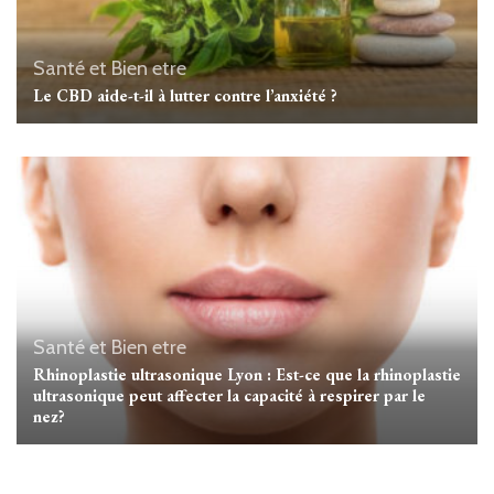
Santé et Bien etre
Le CBD aide-t-il à lutter contre l’anxiété ?
Santé et Bien etre
Rhinoplastie ultrasonique Lyon : Est-ce que la rhinoplastie
ultrasonique peut affecter la capacité à respirer par le
nez?