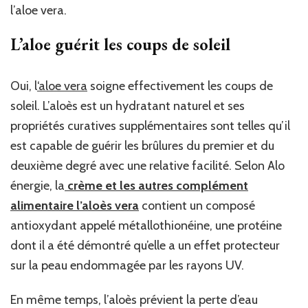
l’aloe vera.
L’aloe guérit les coups de soleil
Oui, l
‘aloe vera
soigne effectivement les coups de
soleil. L’aloès est un hydratant naturel et ses
propriétés curatives supplémentaires sont telles qu’il
est capable de guérir les brûlures du premier et du
deuxième degré avec une relative facilité. Selon Alo
énergie, la
crème et les autres complément
alimentaire l’aloès vera
contient un composé
antioxydant appelé métallothionéine, une protéine
dont il a été démontré qu’elle a un effet protecteur
sur la peau endommagée par les rayons UV.
En même temps, l’aloès prévient la perte d’eau