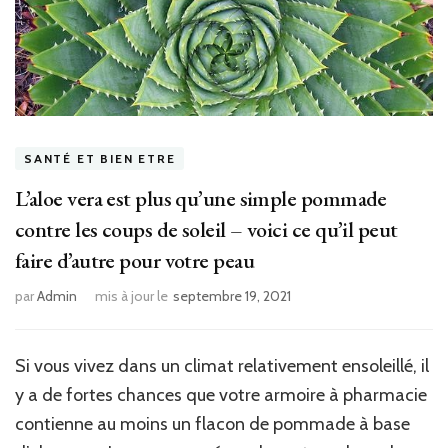
SANTÉ ET BIEN ETRE
L’aloe vera est plus qu’une simple pommade
contre les coups de soleil – voici ce qu’il peut
faire d’autre pour votre peau
par
Admin
mis à jour le
septembre 19, 2021
Si vous vivez dans un climat relativement ensoleillé, il
y a de fortes chances que votre armoire à pharmacie
contienne au moins un flacon de pommade à base