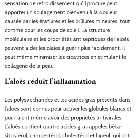
sensation de refroidissement qu’il procure peut
apporter un soulagement bienvenu à la douleur
causée par les éraflures et les brûlures mineures, tout
comme pour les coups de soleil. La structure
moléculaire et les propriétés antiseptiques de l’aloès
peuvent aider les plaies à guérir plus rapidement. Il
peut même minimiser les cicatrices en stimulant le
collagène de la peau.
L’aloès réduit l’inflammation
Les polysaccharides et les acides gras présents dans
l’aloès sont connus pour activer les globules blancs et
pourraient même avoir des propriétés antivirales.
L’aloès contient quatre acides gras appelés bêta-
sitostérol, campestérol, cholestérol et lupéol, qui ont