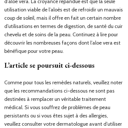
d’aloe vera. La croyance répandue est que la seule
utilisation viable de l’aloès est de refroidir un mauvais
coup de soleil, mais il offre en fait un certain nombre
d’utilisations en termes de digestion, de santé du cuir
chevelu et de soins de la peau. Continuez à lire pour
découvrir les nombreuses façons dont l’aloe vera est
bénéfique pour votre peau.
L’article se poursuit ci-dessous
Comme pour tous les remèdes naturels, veuillez noter
que les recommandations ci-dessous ne sont pas
destinées à remplacer un véritable traitement
médical. Si vous souffrez de problèmes de peau
persistants ou si vous êtes sujet à des allergies,
veuillez consulter votre dermatologue avant d’utiliser