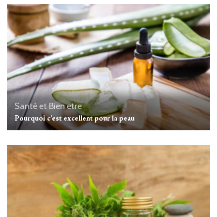
Santé et Bien etre
Pourquoi c’est excellent pour la peau