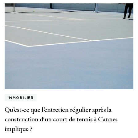
IMMOBILIER
Qu’est-ce que l’entretien régulier après la
construction d’un court de tennis à Cannes
implique ?