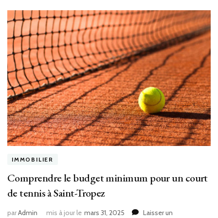
IMMOBILIER
Comprendre le budget minimum pour un court
de tennis à Saint-Tropez
par
Admin
mis à jour le
mars 31, 2025
Laisser un