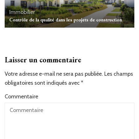
Immobilier
Contrôle de la qualité dans les projets de construction
Laisser un commentaire
Votre adresse e-mail ne sera pas publiée.
Alternative:
Les champs
obligatoires sont indiqués avec
*
Commentaire