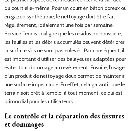
du court elle-même. Pour un court en béton poreux ou
en gazon synthétique, le nettoyage doit être fait
régulièrement, idéalement une fois par semaine.
Service Tennis souligne que les résidus de poussière,
les feuilles et les débris accumulés peuvent détériorer
la surface s’ils ne sont pas enlevés. Par conséquent, il
est important d’utiliser des balayeuses adaptées pour
éviter tout dommage au revêtement. Ensuite, l’usage
d’un produit de nettoyage doux permet de maintenir
une surface impeccable. En effet, cela garantit que le
terrain soit prêt à l’emploi à tout moment, ce qui est
primordial pour les utilisateurs.
Le contrôle et la réparation des fissures
et dommages