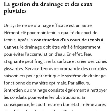
La gestion du drainage et des eaux
pluviales
Un système de drainage efficace est un autre
élément clé pour maintenir la qualité du court de
tennis. Après la
construction d’un court de tennis à
Cannes
, le drainage doit être vérifié fréquemment
pour éviter l’accumulation d’eau. En effet, l’eau
stagnante peut fragiliser la surface et créer des zones
glissantes. Service Tennis recommande des contrôles
saisonniers pour garantir que le système de drainage
fonctionne de manière optimale. Par ailleurs,
l’entretien du drainage consiste également à nettoyer
les conduits pour éviter les obstructions. En
conséquence, le court reste en bon état, même après