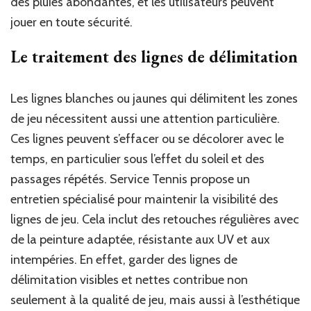
des pluies abondantes, et les utilisateurs peuvent
jouer en toute sécurité.
Le traitement des lignes de délimitation
Les lignes blanches ou jaunes qui délimitent les zones
de jeu nécessitent aussi une attention particulière.
Ces lignes peuvent s’effacer ou se décolorer avec le
temps, en particulier sous l’effet du soleil et des
passages répétés. Service Tennis propose un
entretien spécialisé pour maintenir la visibilité des
lignes de jeu. Cela inclut des retouches régulières avec
de la peinture adaptée, résistante aux UV et aux
intempéries. En effet, garder des lignes de
délimitation visibles et nettes contribue non
seulement à la qualité de jeu, mais aussi à l’esthétique