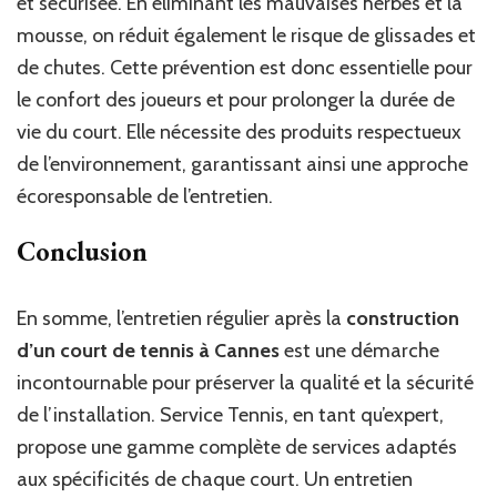
et sécurisée. En éliminant les mauvaises herbes et la
mousse, on réduit également le risque de glissades et
de chutes. Cette prévention est donc essentielle pour
le confort des joueurs et pour prolonger la durée de
vie du court. Elle nécessite des produits respectueux
de l’environnement, garantissant ainsi une approche
écoresponsable de l’entretien.
Conclusion
En somme, l’entretien régulier après la
construction
d’un court de tennis à Cannes
est une démarche
incontournable pour préserver la qualité et la sécurité
de l’installation. Service Tennis, en tant qu’expert,
propose une gamme complète de services adaptés
aux spécificités de chaque court. Un entretien