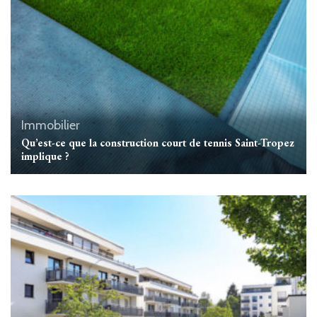
Immobilier
Qu’est-ce que la construction court de tennis Saint-Tropez
implique ?