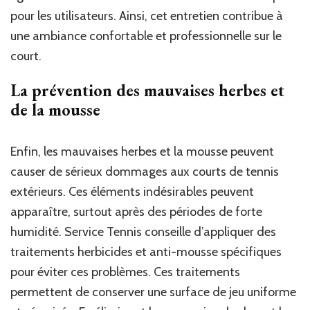
pour les utilisateurs. Ainsi, cet entretien contribue à
une ambiance confortable et professionnelle sur le
court.
La prévention des mauvaises herbes et
de la mousse
Enfin, les mauvaises herbes et la mousse peuvent
causer de sérieux dommages aux courts de tennis
extérieurs. Ces éléments indésirables peuvent
apparaître, surtout après des périodes de forte
humidité. Service Tennis conseille d’appliquer des
traitements herbicides et anti-mousse spécifiques
pour éviter ces problèmes. Ces traitements
permettent de conserver une surface de jeu uniforme