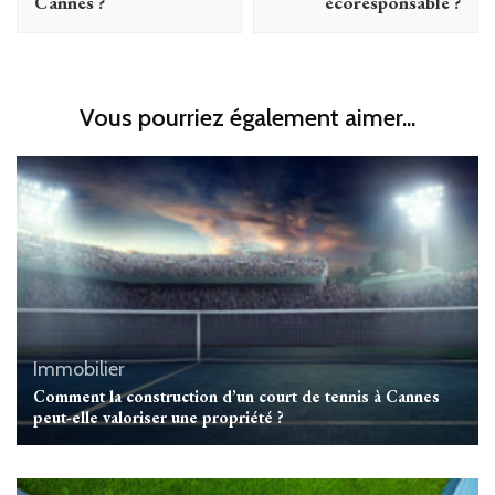
Cannes ?
écoresponsable ?
Vous pourriez également aimer...
Immobilier
Comment la construction d’un court de tennis à Cannes
peut-elle valoriser une propriété ?