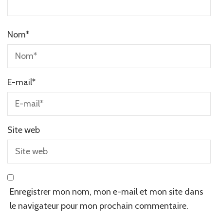
Nom
*
E-mail
*
Site web
Enregistrer mon nom, mon e-mail et mon site dans
le navigateur pour mon prochain commentaire.