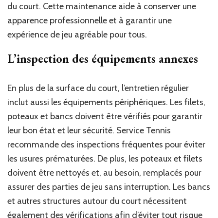
du court. Cette maintenance aide à conserver une
apparence professionnelle et à garantir une
expérience de jeu agréable pour tous.
L’inspection des équipements annexes
En plus de la surface du court, l’entretien régulier
inclut aussi les équipements périphériques. Les filets,
poteaux et bancs doivent être vérifiés pour garantir
leur bon état et leur sécurité. Service Tennis
recommande des inspections fréquentes pour éviter
les usures prématurées. De plus, les poteaux et filets
doivent être nettoyés et, au besoin, remplacés pour
assurer des parties de jeu sans interruption. Les bancs
et autres structures autour du court nécessitent
également des vérifications afin d’éviter tout risque