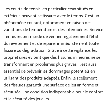
Les courts de tennis, en particulier ceux situés en
extérieur, peuvent se fissurer avec le temps. C’est un
phénomène courant, notamment en raison des
variations de température et des intempéries. Service
Tennis recommande de vérifier régulièrement l’état
du revêtement et de réparer immédiatement toute
fissure ou dégradation. Grâce à cette vigilance, les
propriétaires évitent que des fissures mineures ne se
transforment en problèmes plus graves. Il est aussi
essentiel de prévenir les dommages potentiels en
utilisant des produits adaptés. Enfin, le scellement
des fissures garantit une surface de jeu uniforme et
sécurisée, une condition indispensable pour le confort
et la sécurité des joueurs.