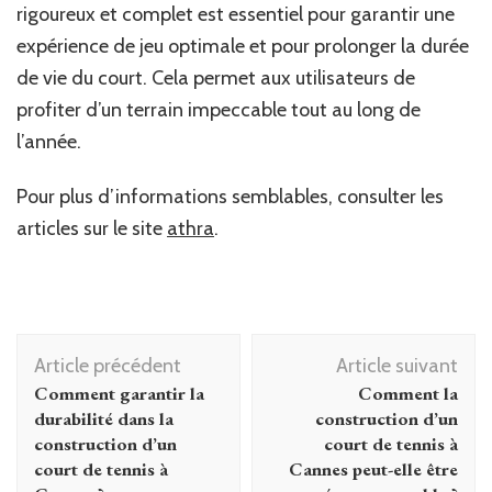
rigoureux et complet est essentiel pour garantir une
expérience de jeu optimale et pour prolonger la durée
de vie du court. Cela permet aux utilisateurs de
profiter d’un terrain impeccable tout au long de
l’année.
Pour plus d’informations semblables, consulter les
articles sur le site
athra
.
Navigation
Article précédent
Article suivant
d'article
Comment garantir la
Comment la
durabilité dans la
construction d’un
construction d’un
court de tennis à
court de tennis à
Cannes peut-elle être