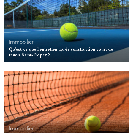
Immobilier
Qu’est-ce que l’entretien après construction court de
tennis Saint-Tropez ?
Immobilier