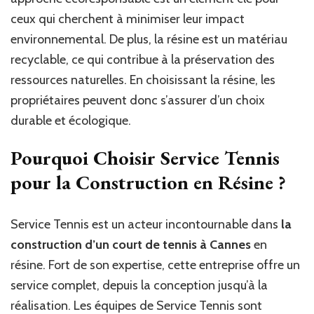
ceux qui cherchent à minimiser leur impact
environnemental. De plus, la résine est un matériau
recyclable, ce qui contribue à la préservation des
ressources naturelles. En choisissant la résine, les
propriétaires peuvent donc s’assurer d’un choix
durable et écologique.
Pourquoi Choisir Service Tennis
pour la Construction en Résine ?
Service Tennis est un acteur incontournable dans
la
construction d’un court de tennis à Cannes
en
résine. Fort de son expertise, cette entreprise offre un
service complet, depuis la conception jusqu’à la
réalisation. Les équipes de Service Tennis sont