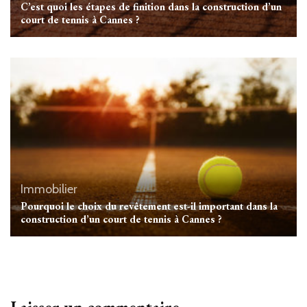
C’est quoi les étapes de finition dans la construction d’un
court de tennis à Cannes ?
Immobilier
Pourquoi le choix du revêtement est-il important dans la
construction d’un court de tennis à Cannes ?