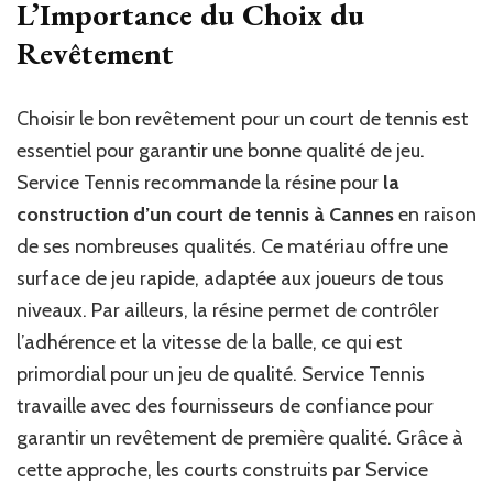
L’Importance du Choix du
Revêtement
Choisir le bon revêtement pour un court de tennis est
essentiel pour garantir une bonne qualité de jeu.
Service Tennis recommande la résine pour
la
construction d’un court de tennis à Cannes
en raison
de ses nombreuses qualités. Ce matériau offre une
surface de jeu rapide, adaptée aux joueurs de tous
niveaux. Par ailleurs, la résine permet de contrôler
l’adhérence et la vitesse de la balle, ce qui est
primordial pour un jeu de qualité. Service Tennis
travaille avec des fournisseurs de confiance pour
garantir un revêtement de première qualité. Grâce à
cette approche, les courts construits par Service