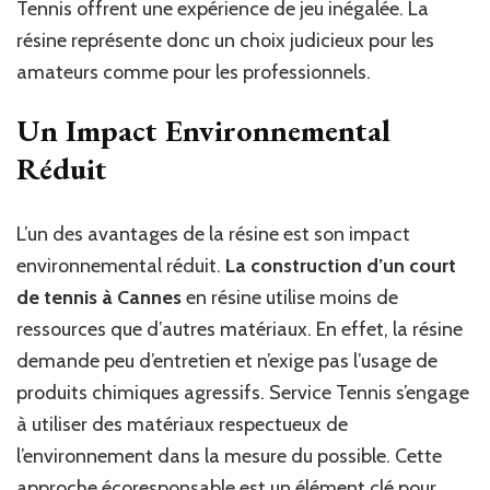
Tennis offrent une expérience de jeu inégalée. La
résine représente donc un choix judicieux pour les
amateurs comme pour les professionnels.
Un Impact Environnemental
Réduit
L’un des avantages de la résine est son impact
environnemental réduit.
La construction d’un court
de tennis à Cannes
en résine utilise moins de
ressources que d’autres matériaux. En effet, la résine
demande peu d’entretien et n’exige pas l’usage de
produits chimiques agressifs. Service Tennis s’engage
à utiliser des matériaux respectueux de
l’environnement dans la mesure du possible. Cette
approche écoresponsable est un élément clé pour