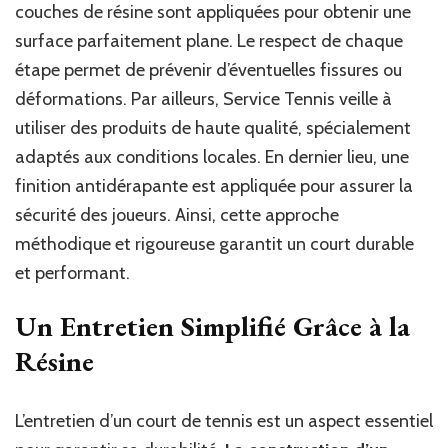
couches de résine sont appliquées pour obtenir une
surface parfaitement plane. Le respect de chaque
étape permet de prévenir d’éventuelles fissures ou
déformations. Par ailleurs, Service Tennis veille à
utiliser des produits de haute qualité, spécialement
adaptés aux conditions locales. En dernier lieu, une
finition antidérapante est appliquée pour assurer la
sécurité des joueurs. Ainsi, cette approche
méthodique et rigoureuse garantit un court durable
et performant.
Un Entretien Simplifié Grâce à la
Résine
L’entretien d’un court de tennis est un aspect essentiel