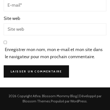
Site web
Enregistrer mon nom, mon e-mail et mon site dans
le navigateur pour mon prochain commentaire.
2026 Copyright
Athra
.
Blossom Mommy Blog | Développé par
Blossom Themes
.Propulsé par
WordPress
.