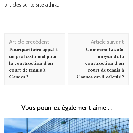
articles sur le site
athra
.
Navigation
Article précédent
Article suivant
d'article
Pourquoi faire appel à
Comment le coût
un professionnel pour
moyen de la
la construction d’un
construction d’un
court de tennis à
court de tennis à
Cannes ?
Cannes est-il calculé ?
Vous pourriez également aimer...