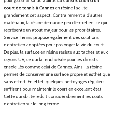
pour garantir sa durabilité.
La construction d’un
court de tennis à Cannes
en résine facilite
grandement cet aspect. Contrairement à d’autres
matériaux, la résine demande peu d’entretien, ce qui
représente un atout majeur pour les propriétaires.
Service Tennis propose également des solutions
d’entretien adaptées pour prolonger la vie du court.
De plus, la surface en résine résiste aux taches et aux
rayons UV, ce qui la rend idéale pour les climats
ensoleillés comme celui de Cannes. Ainsi, la résine
permet de conserver une surface propre et esthétique
sans effort. En effet, quelques nettoyages réguliers
suffisent pour maintenir le court en excellent état.
Cette durabilité réduit considérablement les coûts
d’entretien sur le long terme.