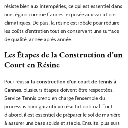
résiste bien aux intempéries, ce qui est essentiel dans
une région comme Cannes, exposée aux variations
climatiques. De plus, la résine est idéale pour réduire
les coûts d’entretien tout en conservant une surface
de qualité, année après année.
Les Étapes de la Construction d’un
Court en Résine
Pour réussir
la construction d’un court de tennis à
Cannes
, plusieurs étapes doivent être respectées.
Service Tennis prend en charge l’ensemble du
processus pour garantir un résultat optimal. Tout
d’abord, il est essentiel de préparer le sol de manière
à assurer une base solide et stable. Ensuite, plusieurs