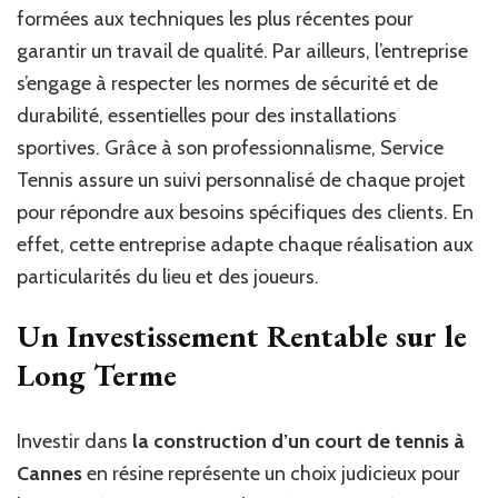
formées aux techniques les plus récentes pour
garantir un travail de qualité. Par ailleurs, l’entreprise
s’engage à respecter les normes de sécurité et de
durabilité, essentielles pour des installations
sportives. Grâce à son professionnalisme, Service
Tennis assure un suivi personnalisé de chaque projet
pour répondre aux besoins spécifiques des clients. En
effet, cette entreprise adapte chaque réalisation aux
particularités du lieu et des joueurs.
Un Investissement Rentable sur le
Long Terme
Investir dans
la construction d’un court de tennis à
Cannes
en résine représente un choix judicieux pour