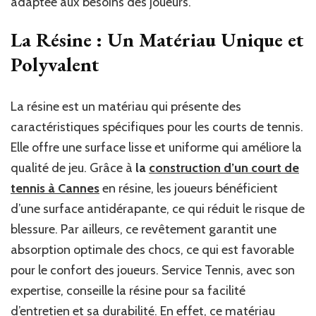
adaptée aux besoins des joueurs.
La Résine : Un Matériau Unique et
Polyvalent
La résine est un matériau qui présente des
caractéristiques spécifiques pour les courts de tennis.
Elle offre une surface lisse et uniforme qui améliore la
qualité de jeu. Grâce à
la
construction d’un court de
tennis à Cannes
en résine, les joueurs bénéficient
d’une surface antidérapante, ce qui réduit le risque de
blessure. Par ailleurs, ce revêtement garantit une
absorption optimale des chocs, ce qui est favorable
pour le confort des joueurs. Service Tennis, avec son
expertise, conseille la résine pour sa facilité
d’entretien et sa durabilité. En effet, ce matériau