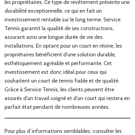
les propriétaires. Ce type de revêtement présente une
durabilité exceptionnelle, ce qui en fait un
investissement rentable sur le long terme. Service
Tennis garantit la qualité de ses constructions,
assurant ainsi une longue durée de vie des
installations. En optant pour un court en résine, les
propriétaires bénéficient d’une solution durable,
esthétiquement agréable et performante. Cet
investissement est donc idéal pour ceux qui
souhaitent un court de tennis fiable et de qualité.
Grâce à Service Tennis, les clients peuvent être
assurés d’un travail soigné et d’un court qui restera en
parfait état pendant de nombreuses années.
Pour plus d’informations semblables, consulter les