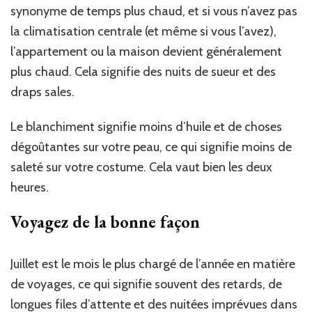
synonyme de temps plus chaud, et si vous n’avez pas
la climatisation centrale (et même si vous l’avez),
l’appartement ou la maison devient généralement
plus chaud. Cela signifie des nuits de sueur et des
draps sales.
Le blanchiment signifie moins d’huile et de choses
dégoûtantes sur votre peau, ce qui signifie moins de
saleté sur votre costume. Cela vaut bien les deux
heures.
Voyagez de la bonne façon
Juillet est le mois le plus chargé de l’année en matière
de voyages, ce qui signifie souvent des retards, de
longues files d’attente et des nuitées imprévues dans