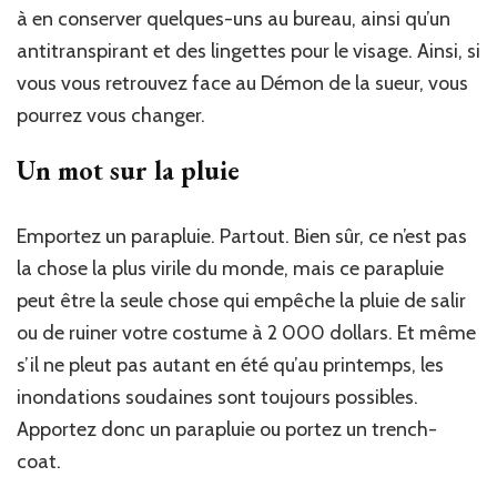
à en conserver quelques-uns au bureau, ainsi qu’un
antitranspirant et des lingettes pour le visage. Ainsi, si
vous vous retrouvez face au Démon de la sueur, vous
pourrez vous changer.
Un mot sur la pluie
Emportez un parapluie. Partout. Bien sûr, ce n’est pas
la chose la plus virile du monde, mais ce parapluie
peut être la seule chose qui empêche la pluie de salir
ou de ruiner votre costume à 2 000 dollars. Et même
s’il ne pleut pas autant en été qu’au printemps, les
inondations soudaines sont toujours possibles.
Apportez donc un parapluie ou portez un trench-
coat.