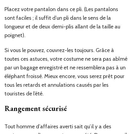
Placez votre pantalon dans ce pli. (Les pantalons
sont faciles ; il suffit d’un pli dans le sens de la
longueur et de deux demi-plis allant de la taille au
poignet).
Si vous le pouvez, couvrez-les toujours. Grâce à
toutes ces astuces, votre costume ne sera pas abîmé
par un bagage enregistré et ne ressemblera pas à un
éléphant froissé. Mieux encore, vous serez prêt pour
tous les retards et annulations causés par les
touristes de l’été.
Rangement sécurisé
Tout homme d’affaires averti sait qu’il y a des