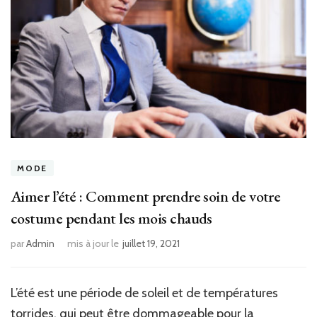
MODE
Aimer l’été : Comment prendre soin de votre
costume pendant les mois chauds
par
Admin
mis à jour le
juillet 19, 2021
L’été est une période de soleil et de températures
torrides, qui peut être dommageable pour la