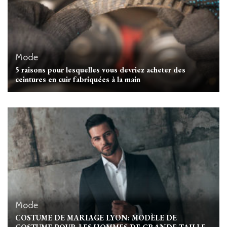
Mode
5 raisons pour lesquelles vous devriez acheter des
ceintures en cuir fabriquées à la main
Mode
COSTUME DE MARIAGE LYON: MODÈLE DE