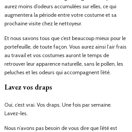
aurez moins d’odeurs accumulées sur elles, ce qui
augmentera la période entre votre costume et sa
prochaine visite chez le nettoyeur.
Et nous savons tous que c’est beaucoup mieux pour le
portefeuille, de toute façon. Vous aurez ainsi l’air frais
au travail et vos costumes auront le temps de
retrouver leur apparence naturelle, sans le pollen, les
peluches et les odeurs qui accompagnent l’été.
Lavez vos draps
Oui, c’est vrai. Vos draps. Une fois par semaine.
Lavez-les.
Nous n’avons pas besoin de vous dire que l’été est