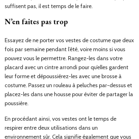
suffisent pas, il est temps de le faire.
N’en faites pas trop
Essayez de ne porter vos vestes de costume que deux
fois par semaine pendant l’été, voire moins si vous
pouvez vous le permettre. Rangez-les dans votre
placard avec un cintre arrondi pour qu’elles gardent
leur forme et dépoussiérez-les avec une brosse à
costume. Passez un rouleau à peluches par-dessus et
placez-les dans une housse pour éviter de partager la
poussière.
En procédant ainsi, vos vestes ont le temps de
respirer entre deux utilisations dans un
environnement sûr. Cela signifie également que vous