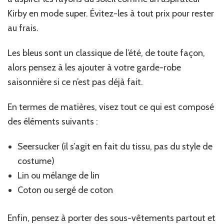
Kirby en mode super. Évitez-les à tout prix pour rester
au frais.
Les bleus sont un classique de l’été, de toute façon,
alors pensez à les ajouter à votre garde-robe
saisonnière si ce n’est pas déjà fait.
En termes de matières, visez tout ce qui est composé
des éléments suivants :
Seersucker (il s’agit en fait du tissu, pas du style de
costume)
Lin ou mélange de lin
Coton ou sergé de coton
Enfin, pensez à porter des sous-vêtements partout et