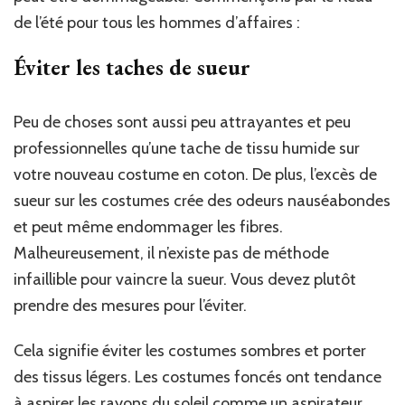
de l’été pour tous les hommes d’affaires :
Éviter les taches de sueur
Peu de choses sont aussi peu attrayantes et peu
professionnelles qu’une tache de tissu humide sur
votre nouveau costume en coton. De plus, l’excès de
sueur sur les costumes crée des odeurs nauséabondes
et peut même endommager les fibres.
Malheureusement, il n’existe pas de méthode
infaillible pour vaincre la sueur. Vous devez plutôt
prendre des mesures pour l’éviter.
Cela signifie éviter les costumes sombres et porter
des tissus légers. Les costumes foncés ont tendance
à aspirer les rayons du soleil comme un aspirateur