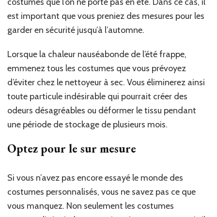
costumes que l’on ne porte pas en été. Dans ce cas, il
est important que vous preniez des mesures pour les
garder en sécurité jusqu’à l’automne.
Lorsque la chaleur nauséabonde de l’été frappe,
emmenez tous les costumes que vous prévoyez
d’éviter chez le nettoyeur à sec. Vous éliminerez ainsi
toute particule indésirable qui pourrait créer des
odeurs désagréables ou déformer le tissu pendant
une période de stockage de plusieurs mois.
Optez pour le sur mesure
Si vous n’avez pas encore essayé le monde des
costumes personnalisés, vous ne savez pas ce que
vous manquez. Non seulement les costumes