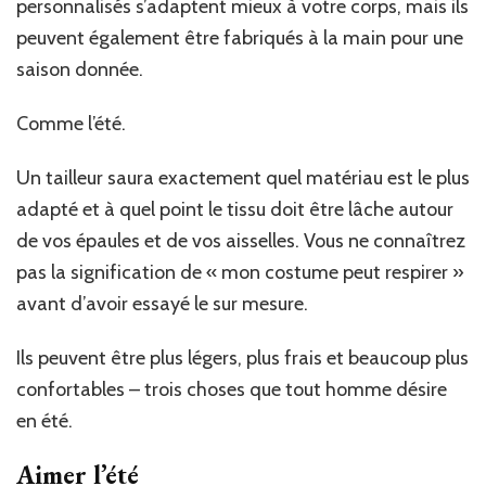
personnalisés s’adaptent mieux à votre corps, mais ils
peuvent également être fabriqués à la main pour une
saison donnée.
Comme l’été.
Un tailleur saura exactement quel matériau est le plus
adapté et à quel point le tissu doit être lâche autour
de vos épaules et de vos aisselles. Vous ne connaîtrez
pas la signification de « mon costume peut respirer »
avant d’avoir essayé le sur mesure.
Ils peuvent être plus légers, plus frais et beaucoup plus
confortables – trois choses que tout homme désire
en été.
Aimer l’été