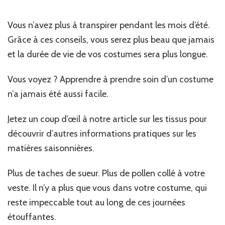
Vous n’avez plus à transpirer pendant les mois d’été.
Grâce à ces conseils, vous serez plus beau que jamais
et la durée de vie de vos costumes sera plus longue.
Vous voyez ? Apprendre à prendre soin d’un costume
n’a jamais été aussi facile.
Jetez un coup d’œil à notre article sur les tissus pour
découvrir d’autres informations pratiques sur les
matières saisonnières.
Plus de taches de sueur. Plus de pollen collé à votre
veste. Il n’y a plus que vous dans votre costume, qui
reste impeccable tout au long de ces journées
étouffantes.