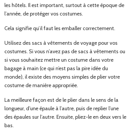
les hôtels. Il est important, surtout à cette époque de
l’année, de protéger vos costumes.
Cela signifie qu’il faut les emballer correctement.
Utilisez des sacs à vêtements de voyage pour vos
costumes. Si vous n’avez pas de sacs à vêtements ou
si vous souhaitez mettre un costume dans votre
bagage à main (ce qui n’est pas la pire idée du
monde), il existe des moyens simples de plier votre
costume de manière appropriée.
La meilleure façon est de le plier dans le sens de la
longueur, d’une épaule à l’autre, puis de replier l’une
des épaules sur l’autre. Ensuite, pliez-le en deux vers le
bas.