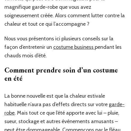
magnifique garde-robe que vous avez
soigneusement créée. Alors comment lutter contre la
chaleur et tout ce qui l’accompagne ?
Nous vous présentons ici plusieurs conseils sur la
façon d’entretenir un
costume business
pendant les
chauds mois d’été.
Comment prendre soin d’un costume
en été
La bonne nouvelle est que la chaleur estivale
habituelle n’aura pas d’effets directs sur votre
garde-
robe
. Mais tout ce que l’été apporte avec lui – pluie,
sueur, stockage et autres événements amusants –
peut être dommageable. Commençons par le fléau