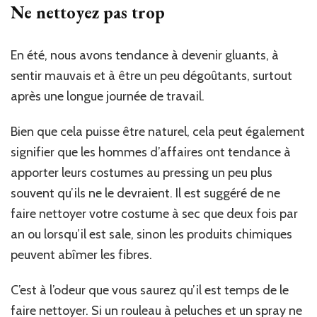
Ne nettoyez pas trop
En été, nous avons tendance à devenir gluants, à
sentir mauvais et à être un peu dégoûtants, surtout
après une longue journée de travail.
Bien que cela puisse être naturel, cela peut également
signifier que les hommes d’affaires ont tendance à
apporter leurs costumes au pressing un peu plus
souvent qu’ils ne le devraient. Il est suggéré de ne
faire nettoyer votre costume à sec que deux fois par
an ou lorsqu’il est sale, sinon les produits chimiques
peuvent abîmer les fibres.
C’est à l’odeur que vous saurez qu’il est temps de le
faire nettoyer. Si un rouleau à peluches et un spray ne