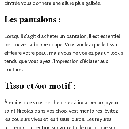
cintrée vous donnera une allure plus galbée.
Les pantalons :
Lorsqu’il s’agit d’acheter un pantalon, il est essentiel
de trouver la bonne coupe. Vous voulez que le tissu
effleure votre peau, mais vous ne voulez pas un look si
tendu que vous ayez l’impression d’éclater aux
coutures.
Tissu et/ou motif :
À moins que vous ne cherchiez à incarner un joyeux
saint Nicolas dans vos choix vestimentaires, évitez
les couleurs vives et les tissus lourds. Les rayures
attireront l’attention sur votre taille plutôt que sur