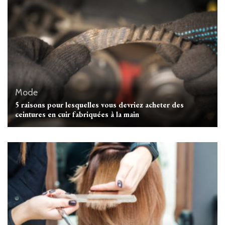
Mode
5 raisons pour lesquelles vous devriez acheter des
ceintures en cuir fabriquées à la main