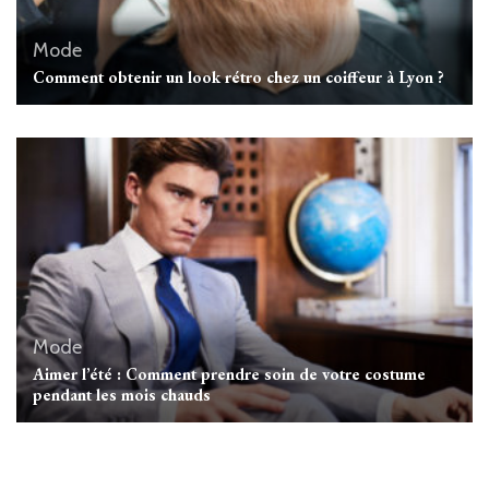
Mode
Comment obtenir un look rétro chez un coiffeur à Lyon ?
Mode
Aimer l’été : Comment prendre soin de votre costume
pendant les mois chauds