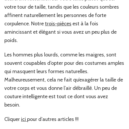
votre tour de taille, tandis que les couleurs sombres
affinent naturellement les personnes de forte
corpulence. Notre
trois-pièces
est à la fois
amincissant et élégant si vous avez un peu plus de
poids.
Les hommes plus lourds, comme les maigres, sont
souvent coupables d’opter pour des costumes amples
qui masquent leurs formes naturelles.
Malheureusement, cela ne fait qu’exagérer la taille de
votre corps et vous donne l’air débraillé. Un peu de
couture intelligente est tout ce dont vous avez
besoin.
Cliquer
ici
pour d’autres articles !!!