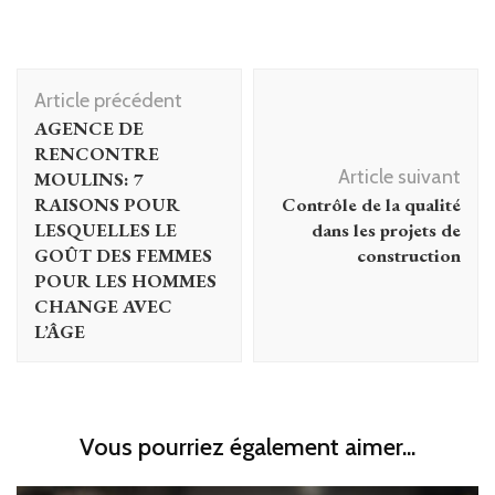
Navigation
Article précédent
d'article
AGENCE DE
RENCONTRE
Article suivant
MOULINS: 7
RAISONS POUR
Contrôle de la qualité
LESQUELLES LE
dans les projets de
GOÛT DES FEMMES
construction
POUR LES HOMMES
CHANGE AVEC
L’ÂGE
Vous pourriez également aimer...