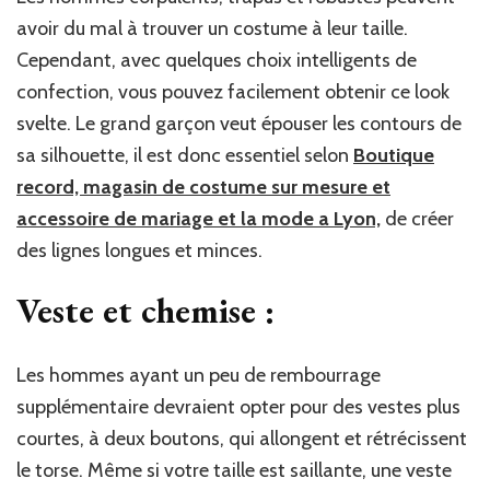
avoir du mal à trouver un costume à leur taille.
Cependant, avec quelques choix intelligents de
confection, vous pouvez facilement obtenir ce look
svelte. Le grand garçon veut épouser les contours de
sa silhouette, il est donc essentiel selon
Boutique
record, magasin de costume sur mesure et
accessoire de mariage et la mode a Lyon,
de créer
des lignes longues et minces.
Veste et chemise :
Les hommes ayant un peu de rembourrage
supplémentaire devraient opter pour des vestes plus
courtes, à deux boutons, qui allongent et rétrécissent
le torse. Même si votre taille est saillante, une veste