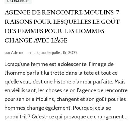
ROMANCE
AGENCE DE RENCONTRE MOULINS: 7
RAISONS POUR LESQUELLES LE GOÛT
DES FEMMES POUR LES HOMMES
CHANGE AVEC L’ÂGE
par
Admin
mis à jour le
juillet 15, 2022
Lorsqu’une femme est adolescente, l’image de
l’homme parfait lui trotte dans la tête et tout ce
qu’elle veut, c’est une histoire d’amour parfaite. Mais
en vieillissant, les choses selon l’agence de rencontre
pour senior a Moulins, changent et son goût pour les
hommes change également. Pourquoi cela se
produit-il ? Qu’est-ce qui provoque ce changement …