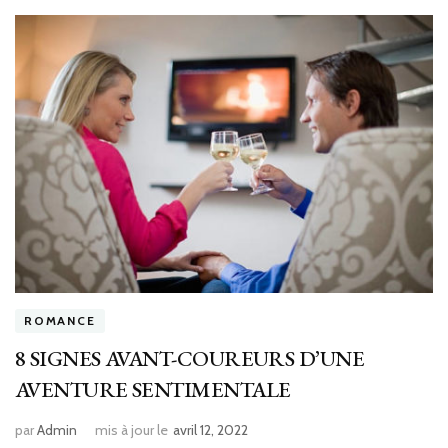
ROMANCE
8 SIGNES AVANT-COUREURS D’UNE
AVENTURE SENTIMENTALE
par
Admin
mis à jour le
avril 12, 2022