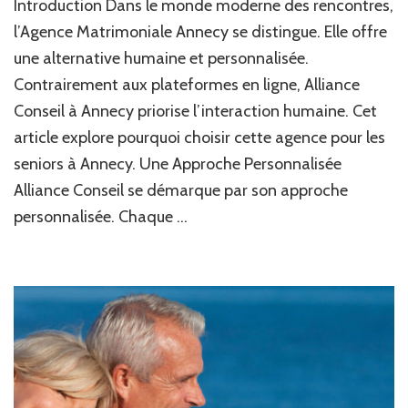
Introduction Dans le monde moderne des rencontres,
l’Agence Matrimoniale Annecy se distingue. Elle offre
une alternative humaine et personnalisée.
Contrairement aux plateformes en ligne, Alliance
Conseil à Annecy priorise l’interaction humaine. Cet
article explore pourquoi choisir cette agence pour les
seniors à Annecy. Une Approche Personnalisée
Alliance Conseil se démarque par son approche
personnalisée. Chaque …