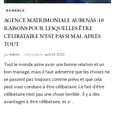
ROMANCE
AGENCE MATRIMONIALE AUBENAS :10
RAISONS POUR LESQUELLES ÊTRE
CÉLIBATAIRE N’EST PAS SI MAL APRÈS
TOUT
par
Admin
mis à jour le
avril 23, 2023
Tout le monde aime avoir une bonne relation et un
bon mariage, mais il faut admettre que les choses ne
se passent pas toujours comme prévu et que cela
peut vous conduire à être célibataire. Le fait d’être
célibataire n’est pas une chose terrible ; il y a des
avantages à être célibataire, et si …