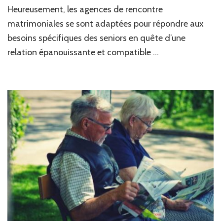
Heureusement, les agences de rencontre
matrimoniales se sont adaptées pour répondre aux
besoins spécifiques des seniors en quête d’une
relation épanouissante et compatible …