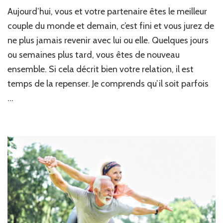
Aujourd’hui, vous et votre partenaire êtes le meilleur
couple du monde et demain, c’est fini et vous jurez de
ne plus jamais revenir avec lui ou elle. Quelques jours
ou semaines plus tard, vous êtes de nouveau
ensemble. Si cela décrit bien votre relation, il est
temps de la repenser. Je comprends qu’il soit parfois
…