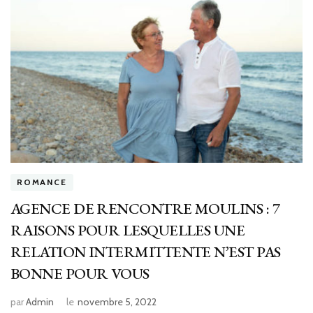
ROMANCE
AGENCE DE RENCONTRE MOULINS : 7
RAISONS POUR LESQUELLES UNE
RELATION INTERMITTENTE N’EST PAS
BONNE POUR VOUS
par
Admin
le
novembre 5, 2022