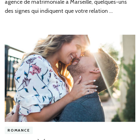
agence de matrimoniale a Marseille, quelques-uns
des signes qui indiquent que votre relation …
ROMANCE