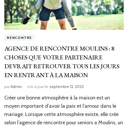
RENCONTRE
AGENCE DE RENCONTRE MOULINS : 8
CHOSES QUE VOTRE PARTENAIRE
DEVRAIT RETROUVER TOUS LES JOURS
EN RENTRANT À LA MAISON
par
Admin
mis à jour le
septembre 12, 2022
Créer une bonne atmosphère à la maison est un
moyen important d’avoir la paix et l’amour dans le
mariage. Lorsque cette atmosphère existe, elle crée
selon l’agence de rencontre pour seniors a Moulins, un