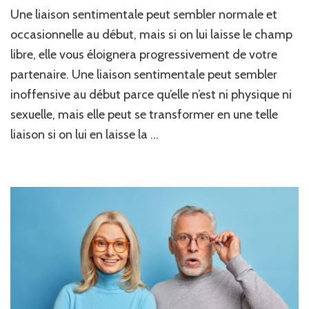
Une liaison sentimentale peut sembler normale et
occasionnelle au début, mais si on lui laisse le champ
libre, elle vous éloignera progressivement de votre
partenaire. Une liaison sentimentale peut sembler
inoffensive au début parce qu’elle n’est ni physique ni
sexuelle, mais elle peut se transformer en une telle
liaison si on lui en laisse la …