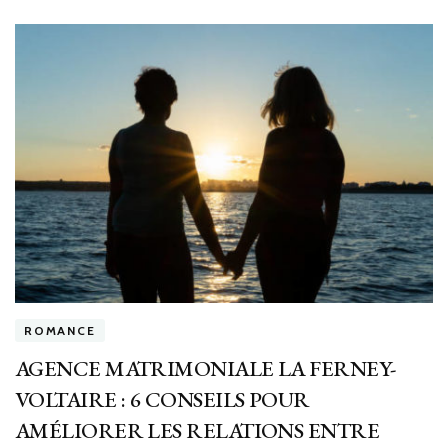
ROMANCE
AGENCE MATRIMONIALE LA FERNEY-
VOLTAIRE : 6 CONSEILS POUR
AMÉLIORER LES RELATIONS ENTRE