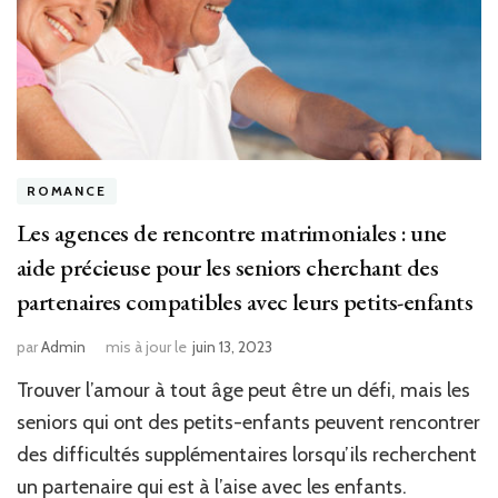
ROMANCE
Les agences de rencontre matrimoniales : une
aide précieuse pour les seniors cherchant des
partenaires compatibles avec leurs petits-enfants
par
Admin
mis à jour le
juin 13, 2023
Trouver l’amour à tout âge peut être un défi, mais les
seniors qui ont des petits-enfants peuvent rencontrer
des difficultés supplémentaires lorsqu’ils recherchent
un partenaire qui est à l’aise avec les enfants.