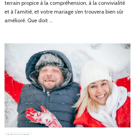
terrain propice à la compréhension, à la convivialité
et à l’amitié, et votre mariage s’en trouvera bien sûr
amélioré. Que doit …