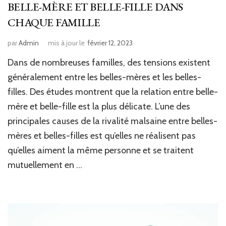
BELLE-MÈRE ET BELLE-FILLE DANS
CHAQUE FAMILLE
par
Admin
mis à jour le
février 12, 2023
Dans de nombreuses familles, des tensions existent
généralement entre les belles-mères et les belles-
filles. Des études montrent que la relation entre belle-
mère et belle-fille est la plus délicate. L’une des
principales causes de la rivalité malsaine entre belles-
mères et belles-filles est qu’elles ne réalisent pas
qu’elles aiment la même personne et se traitent
mutuellement en …