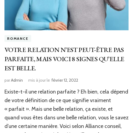
ROMANCE
VOTRE RELATION N’EST PEUT-ÊTRE PAS
PARFAITE, MAIS VOICI 8 SIGNES QU’ELLE
EST BELLE.
par
Admin
mis à jour le
février 12, 2022
Existe-t-il une relation parfaite ? Eh bien, cela dépend
de votre définition de ce que signifie vraiment
« parfait ». Mais une belle relation, ça existe, et
quand vous êtes dans une belle relation, vous le savez
d’une certaine manière. Voici selon Alliance conseil,