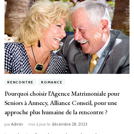
RENCONTRE
ROMANCE
Pourquoi choisir l’Agence Matrimoniale pour
Seniors à Annecy, Alliance Conseil, pour une
approche plus humaine de la rencontre ?
par
Admin
mis à jour le
décembre 28, 2023