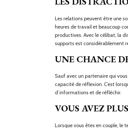
LES DISTRACTI
Les relations peuvent être une s
heures de travail et beaucoup c
productives. Avec le célibat, la d
supports est considérablement r
UNE CHANCE DE
Sauf avec un partenaire qui vous i
capacité de réflexion. C’est lors
d’informations et de réfléchir.
VOUS AVEZ PLU
Lorsque vous êtes en couple, le 