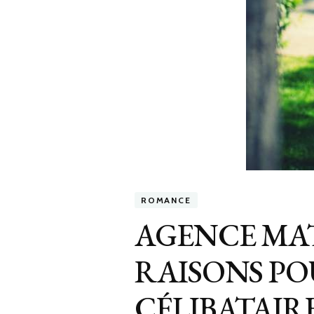
ROMANCE
AGENCE MAT
RAISONS PO
CÉLIBATAIRE