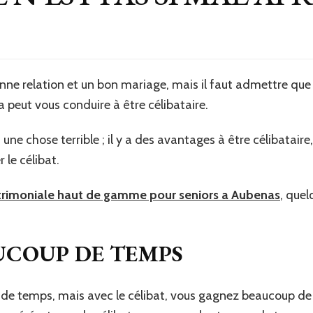
ne relation et un bon mariage, mais il faut admettre que
 peut vous conduire à être célibataire.
s une chose terrible ; il y a des avantages à être célibataire
 le célibat.
rimoniale haut de gamme pour seniors a Aubenas
, que
UCOUP DE TEMPS
 de temps, mais avec le célibat, vous gagnez beaucoup de