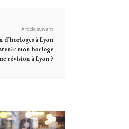
Article suivant
n d’horloges à Lyon
tenir mon horloge
ne révision à Lyon ?