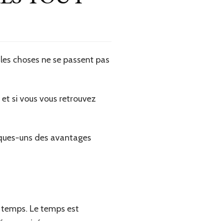
 les choses ne se passent pas
, et si vous vous retrouvez
lques-uns des avantages
 temps. Le temps est