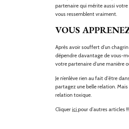
partenaire qui mérite aussi votr
vous ressemblent vraiment.
VOUS APPRENEZ
Après avoir souffert d’un chagrin
dépendre davantage de vous-mêm
votre partenaire d’une manière ou
Je n’enlève rien au fait d’être da
partagez une belle relation. Mais 
relation toxique.
Cliquer
ici
pour d’autres articles !!