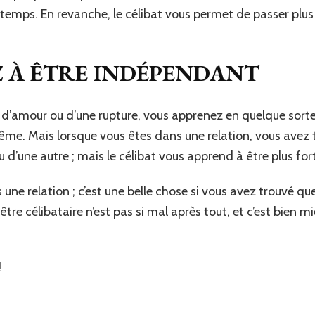
e temps. En revanche, le célibat vous permet de passer plu
 À ÊTRE INDÉPENDANT
 d’amour ou d’une rupture, vous apprenez en quelque sorte 
e. Mais lorsque vous êtes dans une relation, vous avez
 d’une autre ; mais le célibat vous apprend à être plus fort
ns une relation ; c’est une belle chose si vous avez trouvé q
être célibataire n’est pas si mal après tout, et c’est bien 
!