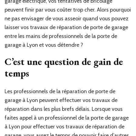
garage électrique, vos tentatives de bricolage
peuvent finir par vous coûter trop cher. Alors pourquoi
ne pas envisager de vous asseoir quand vous pouvez
laisser vos travaux de réparation de porte de garage
entre les mains de professionnels de la porte de
garage à Lyon et vous détendre ?
C’est une question de gain de
temps
Les professionnels de la réparation de porte de
garage à Lyon peuvent effectuer vos travaux de
réparation dans les plus brefs délais. Lorsque vous
faites appel à un professionnel de la porte de garage
à Lyon pour effectuer vos travaux de réparation de
garage, vous aurez le temps de pouvoir faire d’autres