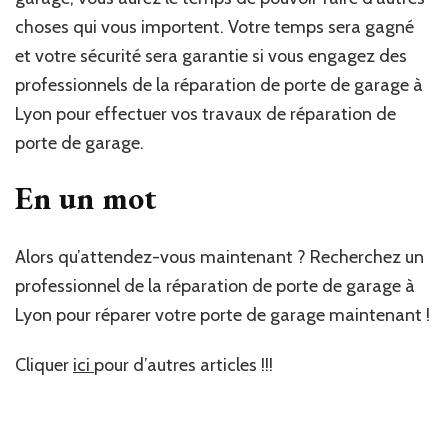
choses qui vous importent. Votre temps sera gagné
et votre sécurité sera garantie si vous engagez des
professionnels de la réparation de porte de garage à
Lyon pour effectuer vos travaux de réparation de
porte de garage.
En un mot
Alors qu’attendez-vous maintenant ? Recherchez un
professionnel de la réparation de porte de garage à
Lyon pour réparer votre porte de garage maintenant !
Cliquer
ici
pour d’autres articles !!!