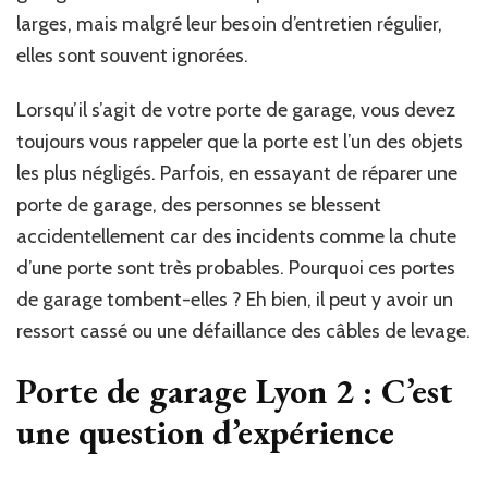
larges, mais malgré leur besoin d’entretien régulier,
elles sont souvent ignorées.
Lorsqu’il s’agit de votre porte de garage, vous devez
toujours vous rappeler que la porte est l’un des objets
les plus négligés. Parfois, en essayant de réparer une
porte de garage, des personnes se blessent
accidentellement car des incidents comme la chute
d’une porte sont très probables. Pourquoi ces portes
de garage tombent-elles ? Eh bien, il peut y avoir un
ressort cassé ou une défaillance des câbles de levage.
Porte de garage Lyon 2 : C’est
une question d’expérience