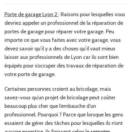
Porte de garage Lyon 2
: Raisons pour lesquelles vous
devriez appeler un professionnel de la réparation de
portes de garage pour réparer votre garage. Peu
importe ce que vous faites avec votre garage, vous
devez savoir qu’il y a des choses qu’il vaut mieux
laisser aux professionnels de Lyon car ils sont bien
équipés pour s’occuper des travaux de réparation de
votre porte de garage.
Certaines personnes croient au bricolage, mais
savez-vous qu’un projet de bricolage peut coûter
beaucoup plus cher que l’embauche d’un
professionnel. Pourquoi ? Parce que lorsque les gens
essaient de gérer des tâches pour lesquelles ils n’ont
aucune expertise, ils finissent selon le
serrurier