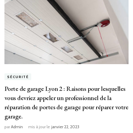
SÉCURITÉ
Porte de garage Lyon 2 : Raisons pour lesquelles
vous devriez appeler un professionnel de la
réparation de portes de garage pour réparer votre
garage.
par
Admin
mis à jour le
janvier 22, 2023