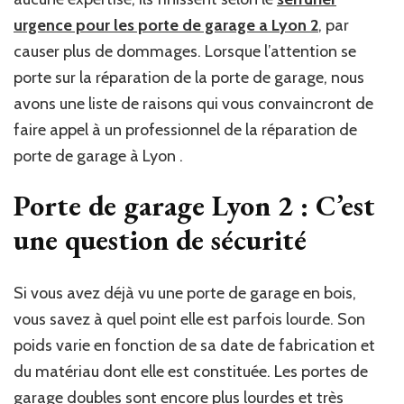
urgence pour les porte de garage a Lyon 2
, par
causer plus de dommages. Lorsque l’attention se
porte sur la réparation de la porte de garage, nous
avons une liste de raisons qui vous convaincront de
faire appel à un professionnel de la réparation de
porte de garage à Lyon .
Porte de garage Lyon 2 : C’est
une question de sécurité
Si vous avez déjà vu une porte de garage en bois,
vous savez à quel point elle est parfois lourde. Son
poids varie en fonction de sa date de fabrication et
du matériau dont elle est constituée. Les portes de
garage doubles sont encore plus lourdes et très