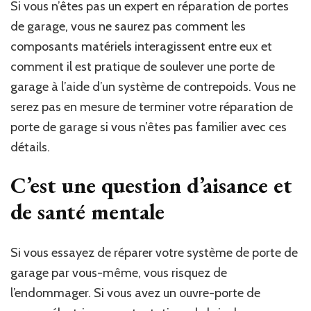
Si vous n’êtes pas un expert en réparation de portes
de garage, vous ne saurez pas comment les
composants matériels interagissent entre eux et
comment il est pratique de soulever une porte de
garage à l’aide d’un système de contrepoids. Vous ne
serez pas en mesure de terminer votre réparation de
porte de garage si vous n’êtes pas familier avec ces
détails.
C’est une question d’aisance et
de santé mentale
Si vous essayez de réparer votre système de porte de
garage par vous-même, vous risquez de
l’endommager. Si vous avez un ouvre-porte de