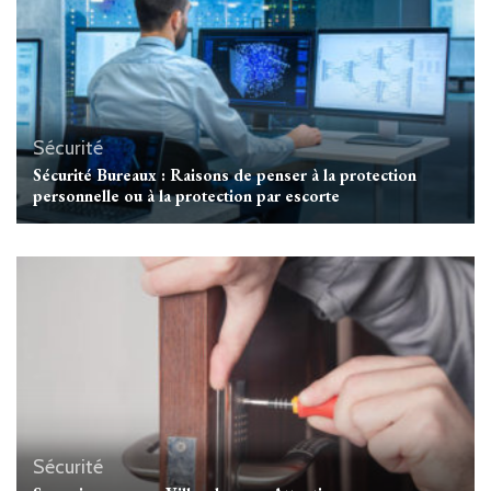
Sécurité
Sécurité Bureaux : Raisons de penser à la protection
personnelle ou à la protection par escorte
Sécurité