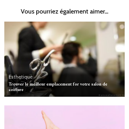
Vous pourriez également aimer...
Esthetique
Trouver le meilleur emplacement for votre salon de
coiffure