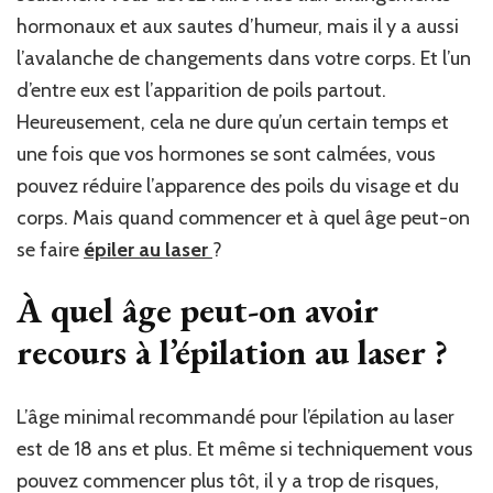
hormonaux et aux sautes d’humeur, mais il y a aussi
l’avalanche de changements dans votre corps. Et l’un
d’entre eux est l’apparition de poils partout.
Heureusement, cela ne dure qu’un certain temps et
une fois que vos hormones se sont calmées, vous
pouvez réduire l’apparence des poils du visage et du
corps. Mais quand commencer et à quel âge peut-on
se faire
épiler au laser
?
À quel âge peut-on avoir
recours à l’épilation au laser ?
L’âge minimal recommandé pour l’épilation au laser
est de 18 ans et plus. Et même si techniquement vous
pouvez commencer plus tôt, il y a trop de risques,