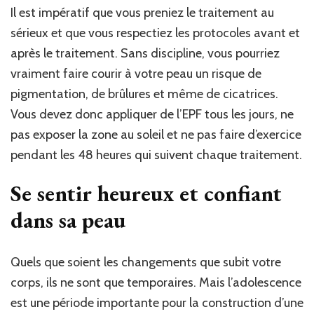
Il est impératif que vous preniez le traitement au
sérieux et que vous respectiez les protocoles avant et
après le traitement. Sans discipline, vous pourriez
vraiment faire courir à votre peau un risque de
pigmentation, de brûlures et même de cicatrices.
Vous devez donc appliquer de l’EPF tous les jours, ne
pas exposer la zone au soleil et ne pas faire d’exercice
pendant les 48 heures qui suivent chaque traitement.
Se sentir heureux et confiant
dans sa peau
Quels que soient les changements que subit votre
corps, ils ne sont que temporaires. Mais l’adolescence
est une période importante pour la construction d’une