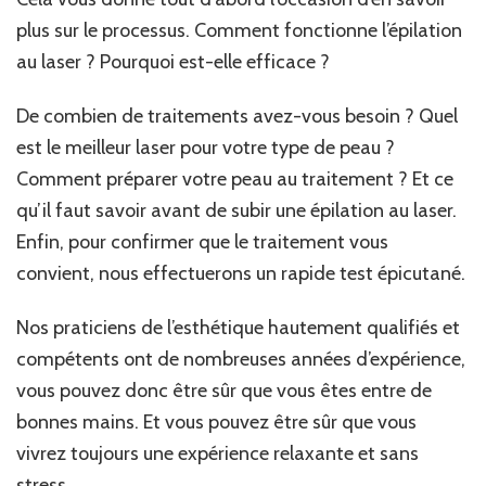
plus sur le processus. Comment fonctionne l’épilation
au laser ? Pourquoi est-elle efficace ?
De combien de traitements avez-vous besoin ? Quel
est le meilleur laser pour votre type de peau ?
Comment préparer votre peau au traitement ? Et ce
qu’il faut savoir avant de subir une épilation au laser.
Enfin, pour confirmer que le traitement vous
convient, nous effectuerons un rapide test épicutané.
Nos praticiens de l’esthétique hautement qualifiés et
compétents ont de nombreuses années d’expérience,
vous pouvez donc être sûr que vous êtes entre de
bonnes mains. Et vous pouvez être sûr que vous
vivrez toujours une expérience relaxante et sans
stress.