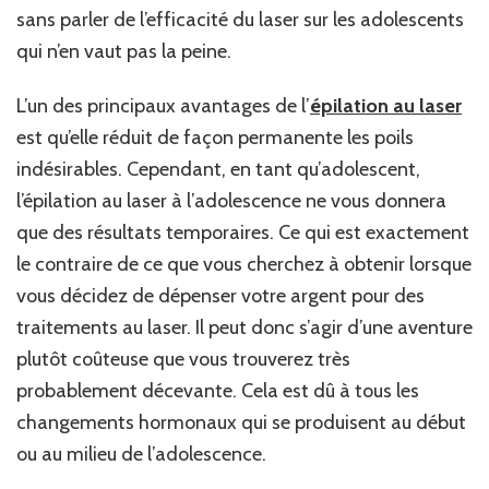
sans parler de l’efficacité du laser sur les adolescents
qui n’en vaut pas la peine.
L’un des principaux avantages de l’
épilation au laser
est qu’elle réduit de façon permanente les poils
indésirables. Cependant, en tant qu’adolescent,
l’épilation au laser à l’adolescence ne vous donnera
que des résultats temporaires. Ce qui est exactement
le contraire de ce que vous cherchez à obtenir lorsque
vous décidez de dépenser votre argent pour des
traitements au laser. Il peut donc s’agir d’une aventure
plutôt coûteuse que vous trouverez très
probablement décevante. Cela est dû à tous les
changements hormonaux qui se produisent au début
ou au milieu de l’adolescence.