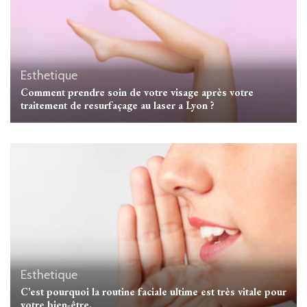
Esthetique
Comment prendre soin de votre visage après votre
traitement de resurfaçage au laser a Lyon ?
Esthetique
C’est pourquoi la routine faciale ultime est très vitale pour
votre bien-être.