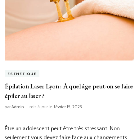
ESTHETIQUE
Épilation Laser Lyon : À quel âge peut-on se faire
épiler au laser ?
par
Admin
mis à jour le
février 15, 2023
Être un adolescent peut être très stressant. Non
seulement vous devez faire face aux changements