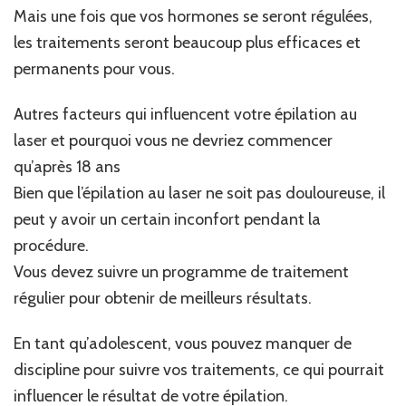
Mais une fois que vos hormones se seront régulées,
les traitements seront beaucoup plus efficaces et
permanents pour vous.
Autres facteurs qui influencent votre épilation au
laser et pourquoi vous ne devriez commencer
qu’après 18 ans
Bien que l’épilation au laser ne soit pas douloureuse, il
peut y avoir un certain inconfort pendant la
procédure.
Vous devez suivre un programme de traitement
régulier pour obtenir de meilleurs résultats.
En tant qu’adolescent, vous pouvez manquer de
discipline pour suivre vos traitements, ce qui pourrait
influencer le résultat de votre épilation.