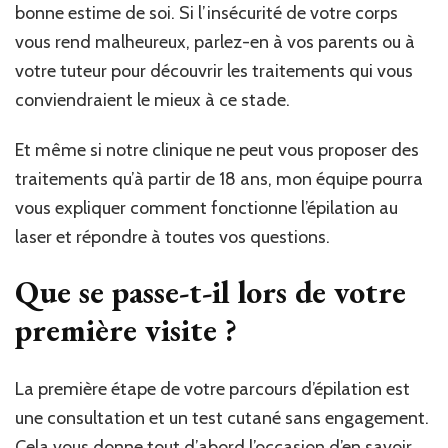
bonne estime de soi. Si l’insécurité de votre corps
vous rend malheureux, parlez-en à vos parents ou à
votre tuteur pour découvrir les traitements qui vous
conviendraient le mieux à ce stade.
Et même si notre clinique ne peut vous proposer des
traitements qu’à partir de 18 ans, mon équipe pourra
vous expliquer comment fonctionne l’épilation au
laser et répondre à toutes vos questions.
Que se passe-t-il lors de votre
première visite ?
La première étape de votre parcours d’épilation est
une consultation et un test cutané sans engagement.
Cela vous donne tout d’abord l’occasion d’en savoir